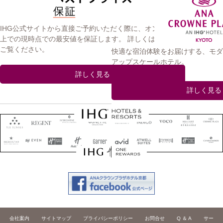
IHG公式サイトから直接ご予約いただく際に、オンライン
上での現時点での最安値を保証します。 詳しくはこちらを
ご覧ください。
快適な宿泊体験をお届けする、モダ
アップスケールホテル。
詳しく見る
詳しく見る
会社案内
サイトマップ
プライバシーポリシー
お問合せ
Q ＆ A
サー