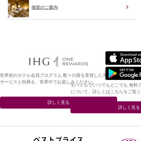
個室のご案内
世界初のホテル会員プログラム 数々の賞を受賞した充実の
サービスと特典を、世界中でお楽しみください。
モバイルでいつでもどこでも 無料
について、詳しくはこちらをご覧く
詳しく見る
詳しく見る