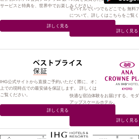
サービスと特典を、世界中でお楽しみください。
モバイルでいつでもどこでも 無料
について、詳しくはこちらをご覧く
詳しく見る
詳しく見る
IHG公式サイトから直接ご予約いただく際に、オンライン
上での現時点での最安値を保証します。 詳しくはこちらを
ご覧ください。
快適な宿泊体験をお届けする、モダ
アップスケールホテル。
詳しく見る
詳しく見る