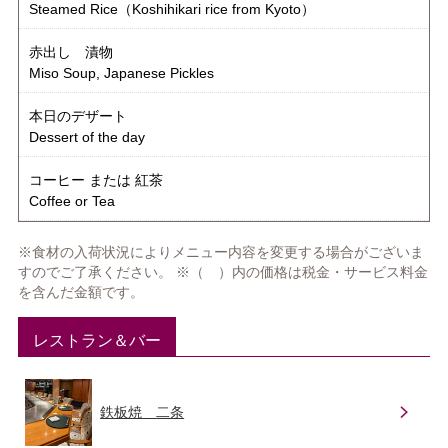
Steamed Rice（Koshihikari rice from Kyoto）
赤出し 漬物
Miso Soup, Japanese Pickles
本日のデザート
Dessert of the day
コーヒー または 紅茶
Coffee or Tea
※食材の入荷状況によりメニュー内容を変更する場合がございま
すのでご了承ください。 ※（ ）内の価格は税金・サービス料金
を含んだ金額です。
レストラン＆バー
鉄板焼
二条