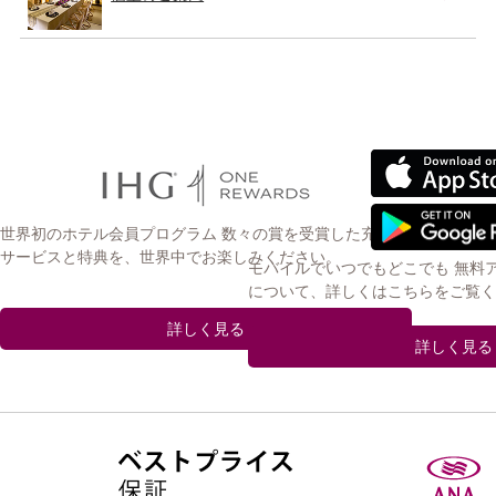
世界初のホテル会員プログラム 数々の賞を受賞した充実の
サービスと特典を、世界中でお楽しみください。
モバイルでいつでもどこでも 無料
について、詳しくはこちらをご覧く
詳しく見る
詳しく見る