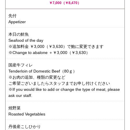
￥7,000（￥8,470）
先付
Appetizer
本日の鮮魚
Seafood of the day
※追加料金 ￥3,000（￥3,630）で鮑に変更できます
※Change to abalone ＋￥3,000（￥3,630）
国産牛フィレ
Tenderloin of Domestic Beef（80ｇ）
※お肉の追加、種類の変更など
ご希望ございましたらスタッフまでお申し付けください
※If you would like to add or change the type of meat, please
ask our staff.
焼野菜
Roasted Vegetables
丹後産こしひかり