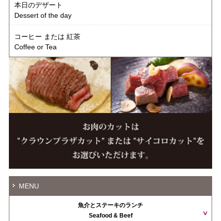
本日のデザート
Dessert of the day
コーヒー または 紅茶
Coffee or Tea
MENU
魚介とステーキのランチ
Seafood & Beef