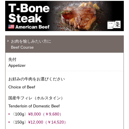
お肉を愉しみたい方に
Beef Course
先付
Appetizer
お好みの牛肉をお選びください
Choice of Beef
国産牛フィレ（ホルスタイン）
Tenderloin of Domestic Beef
•
〈100g〉
¥8,000（￥9,680）
•
〈150g〉
¥12,000（￥14,520）