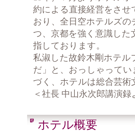
約による直接経営をさせ
おり、全日空ホテルズの
つ、京都を強く意識した
指しております。
私淑した故鈴木剛ホテル
だ」と、おっしゃってい
づく、ホテルは総合芸術
＜社長 中山永次郎講演録
ホテル概要