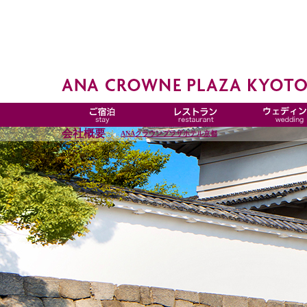
会社概要
ANAクラウンプラザホテル京都