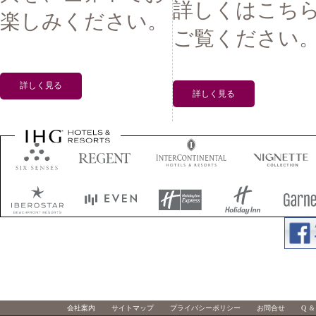
詳しくはこち
楽しみください。
ご覧ください
詳しく見る
詳しく見る
会社案内
サイトマップ
プライバシーポリシー
お問合せ
Q ＆