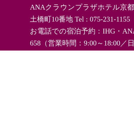
ANAクラウンプラザホテル京
土橋町10番地
Tel : 075-231-1
お電話での宿泊予約：IHG・A
658（営業時間：9:00～18:0