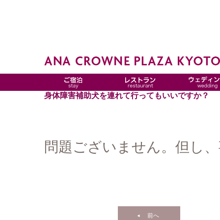
身体障害補助犬を連れて行ってもいいですか？
問題ございません。但し、
前へ